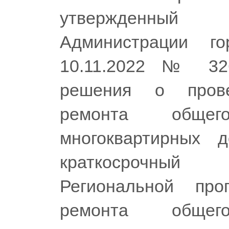
утвержденный
Администрации г
10.11.2022 № 32
решения о прове
ремонта обще
многоквартирных 
краткосрочный
Региональной про
ремонта обще