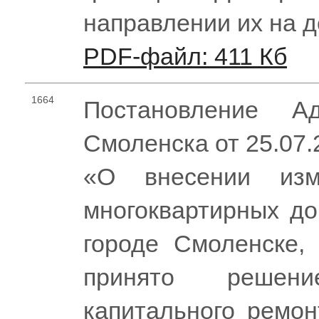
направлении их на 
PDF-файл: 411 Кб
1664
Постановление Ад
Смоленска от 25.07
«О внесении изм
многоквартирных до
городе Смоленске,
принято решен
капитального ремон