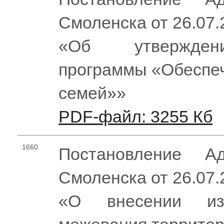
Смоленска от 26.07
«Об утвержден
программы «Обеспе
семей»»
PDF-файл: 3255 Кб
1660
Постановление Ад
Смоленска от 26.07
«О внесении из