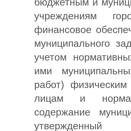
бюджетным и муниц
учреждениям го
финансовое обеспе
муниципального зад
учетом нормативны
ими муниципальны
работ) физическим
лицам и норма
содержание муници
утвержденный