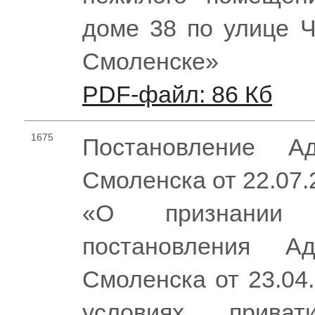
доме 38 по улице Ч
Смоленске»
PDF-файл: 86 Кб
1675
Постановление Ад
Смоленска от 22.07
«О признании 
постановления Ад
Смоленска от 23.04
условиях приват