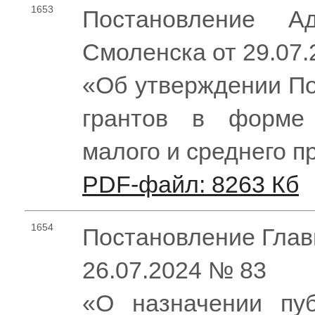
1653
Постановление Ад
Смоленска от 29.07
«Об утверждении По
грантов в форме 
малого и среднего 
PDF-файл: 8263 Кб
1654
Постановление Глав
26.07.2024 № 83
«О назначении пу