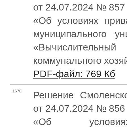
от 24.07.2024 № 857
«Об условиях прив
муниципального ун
«Вычислительны
коммунального хозя
PDF-файл: 769 Кб
1670
Решение Смоленско
от 24.07.2024 № 856
«Об условия