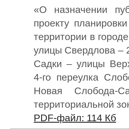
«О назначении пу
проекту планировки
территории в город
улицы Свердлова – 
Садки – улицы Вер
4-го переулка Слоб
Новая Слобода-С
территориальной зо
PDF-файл: 114 Кб