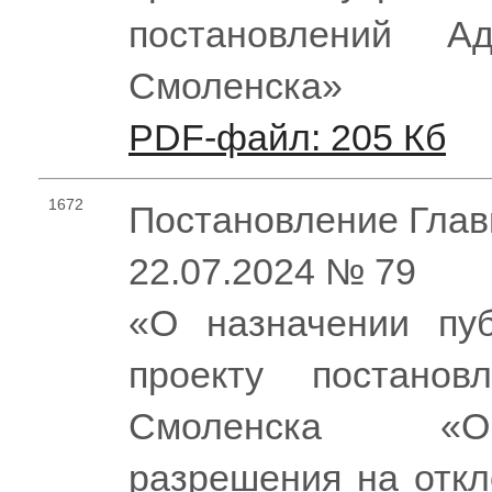
постановлений Ад
Смоленска»
PDF-файл: 205 Кб
1672
Постановление Глав
22.07.2024 № 79
«О назначении пу
проекту постанов
Смоленска «О
разрешения на откл