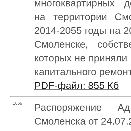
многоквартирных д
на территории Смо
2014-2055 годы на 2
Смоленске, собст
которых не приняли
капитального ремон
PDF-файл: 855 Кб
1665
Распоряжение Ад
Смоленска от 24.07