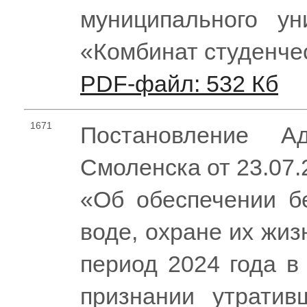
муниципального ун
«Комбинат студенче
PDF-файл: 532 Кб
1671
Постановление Ад
Смоленска от 23.07
«Об обеспечении б
воде, охране их жиз
период 2024 года в
признании утратив